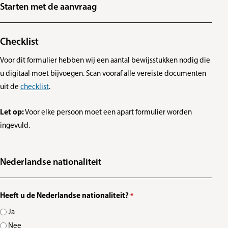
Starten met de aanvraag
Checklist
Voor dit formulier hebben wij een aantal bewijsstukken nodig die
u digitaal moet bijvoegen. Scan vooraf alle vereiste documenten
uit de
checklist
.
Let op:
Voor elke persoon moet een apart formulier worden
ingevuld.
Nederlandse nationaliteit
Heeft u de Nederlandse nationaliteit?
*
Ja
Nee