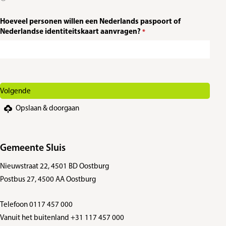
Hoeveel personen willen een Nederlands paspoort of
Nederlandse identiteitskaart aanvragen?
*
Opslaan & doorgaan
Gemeente Sluis
Nieuwstraat 22, 4501 BD Oostburg
Postbus 27, 4500 AA Oostburg
Telefoon 0117 457 000
Vanuit het buitenland +31 117 457 000