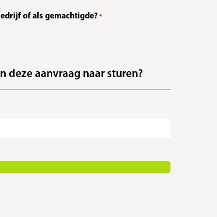
bedrijf of als gemachtigde?
*
n deze aanvraag naar sturen?