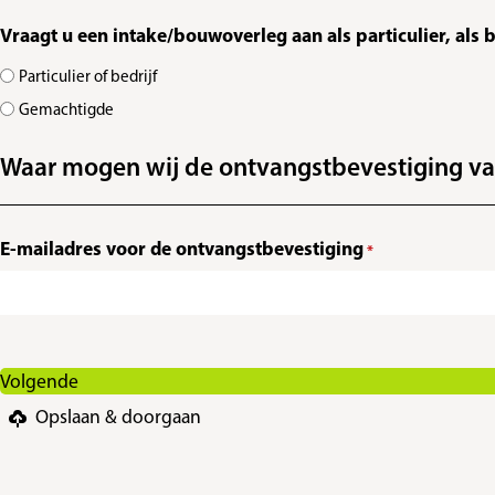
Vraagt u een intake/bouwoverleg aan als particulier, als 
Particulier of bedrijf
Gemachtigde
Waar mogen wij de ontvangstbevestiging va
E-mailadres voor de ontvangstbevestiging
*
Opslaan & doorgaan